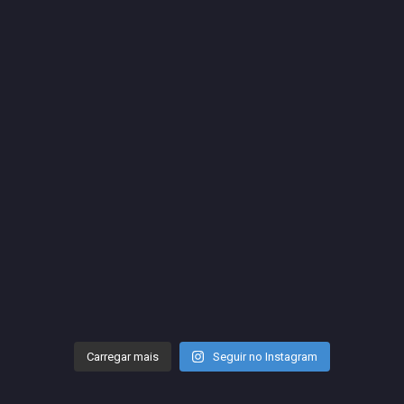
Carregar mais
Seguir no Instagram