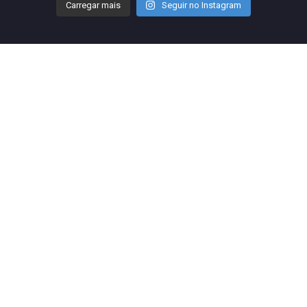
Carregar mais
Seguir no Instagram