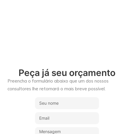
Contato
Peça já seu orçamento
Preencha o formulário abaixo que um dos nossos
consultores lhe retornará o mais breve possível.