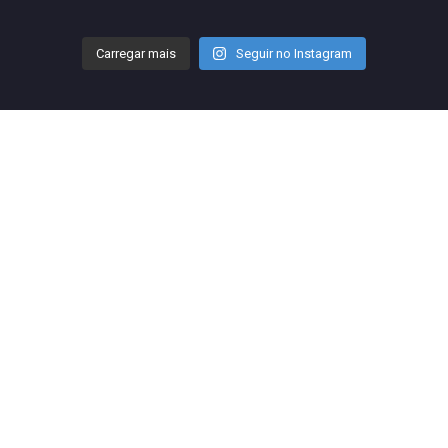
Carregar mais
Seguir no Instagram