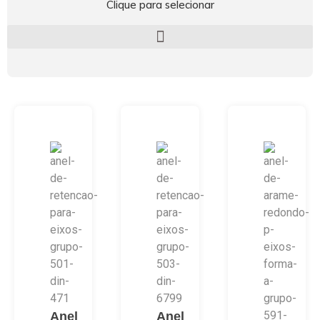
Clique para selecionar
Anel
Anel