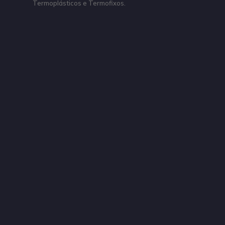
Termoplásticos e Termofixos.