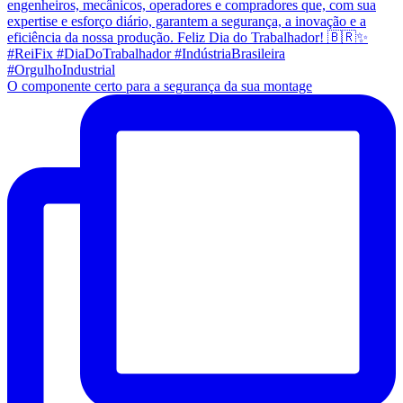
O componente certo para a segurança da sua montage