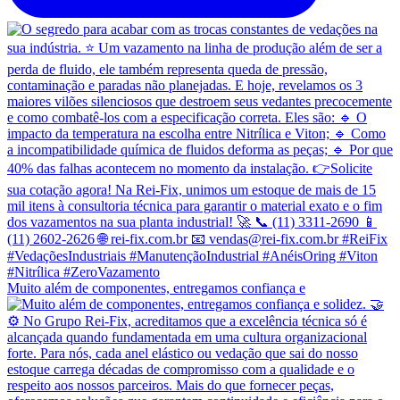
Muito além de componentes, entregamos confiança e