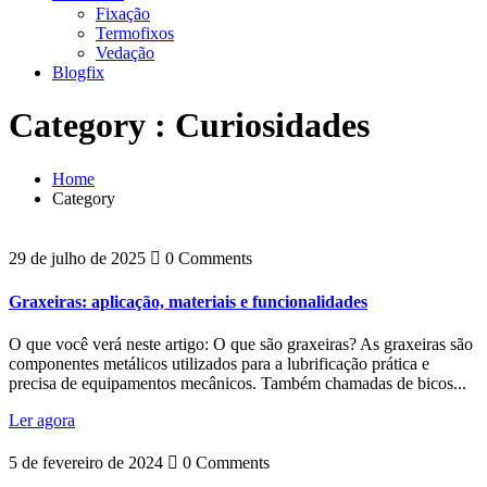
Fixação
Termofixos
Vedação
Blogfix
Category : Curiosidades
Home
Category
29 de julho de 2025
0 Comments
Graxeiras: aplicação, materiais e funcionalidades
O que você verá neste artigo: O que são graxeiras? As graxeiras são
componentes metálicos utilizados para a lubrificação prática e
precisa de equipamentos mecânicos. Também chamadas de bicos...
Ler agora
5 de fevereiro de 2024
0 Comments