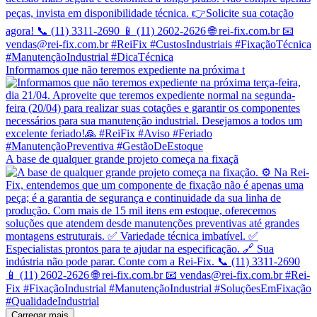
Informamos que não teremos expediente na próxima t
A base de qualquer grande projeto começa na fixaçã
Carregar mais