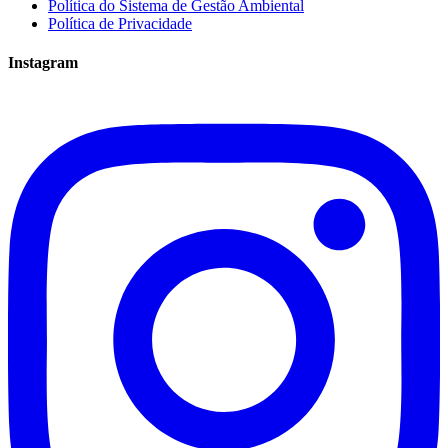
Política do Sistema de Gestão Ambiental
Política de Privacidade
Instagram