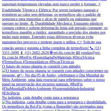
O futuro do nosso planeta se constrói com atitudes
Na indústria, cada detalhe conta para a segurança