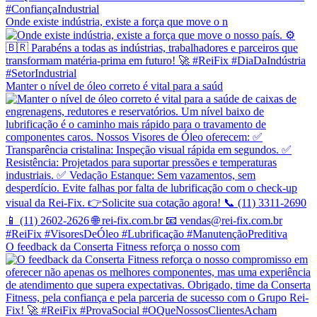
Onde existe indústria, existe a força que move o n
Manter o nível de óleo correto é vital para a saúd
O feedback da Conserta Fitness reforça o nosso com