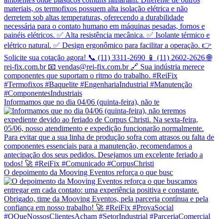
Informamos que no dia 04/06 (quinta-feira), não te
O depoimento da Mooving Eventos reforça o que busc