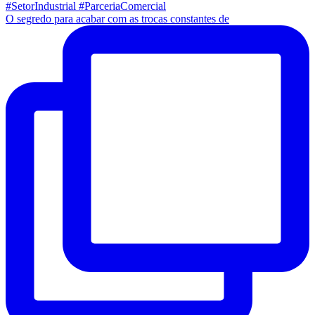
O segredo para acabar com as trocas constantes de