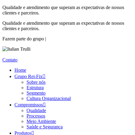
Qualidade e atendimento que superam as expectativas de nossos
clientes e parceiros.
Qualidade e atendimento que superam as expectativas de nossos
clientes e parceiros.
Fazem parte do grupo |
Contato
Home
Grupo Rei-Fix
Sobre nós
Estrutura
Segmento
Cultura Organizacional
Compromissos
Qualidade
Processos
Meio Ambiente
Saúde e Segurança
Produtos